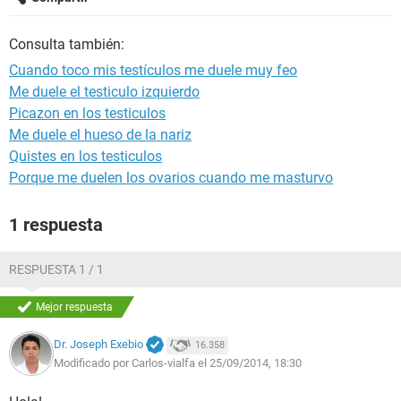
Consulta también:
Cuando toco mis testículos me duele muy feo
Me duele el testiculo izquierdo
Picazon en los testiculos
Me duele el hueso de la nariz
Quistes en los testiculos
Porque me duelen los ovarios cuando me masturvo
1 respuesta
RESPUESTA 1 / 1
Mejor respuesta
Dr. Joseph Exebio
16.358
Modificado por Carlos-vialfa el 25/09/2014, 18:30