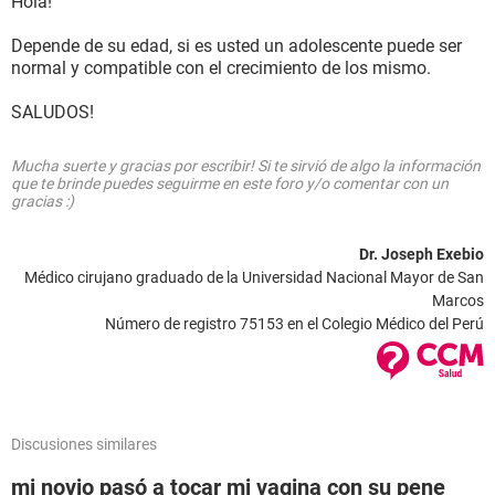
Hola!
Depende de su edad, si es usted un adolescente puede ser
normal y compatible con el crecimiento de los mismo.
SALUDOS!
Mucha suerte y gracias por escribir! Si te sirvió de algo la información
que te brinde puedes seguirme en este foro y/o comentar con un
gracias :)
Dr. Joseph Exebio
Médico cirujano graduado de la Universidad Nacional Mayor de San
Marcos
Número de registro 75153 en el Colegio Médico del Perú
Discusiones similares
mi novio pasó a tocar mi vagina con su pene