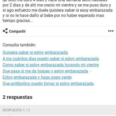
por 2 dias y de ahi me crecio mi vientre y se me puso duro y
si ago esfuerzo me duele quisiera saber si esoy embarazada
y si no le hace daño al bebe por no haber esperado mas
tiempo gracias...
Compartir
Consulta también:
Quisiera saber si estoy embarazada
A los cuántos dias puedo saber si estoy embarazada
Como saber si estoy embarazada tocando mi vientre
Que pasa si me da toques y estoy embarazada
✓
Estoy embarazada y hago popo verde
Que antibiotico puedo tomar si estoy embarazada
2 respuestas
RESPUESTA 1 / 2