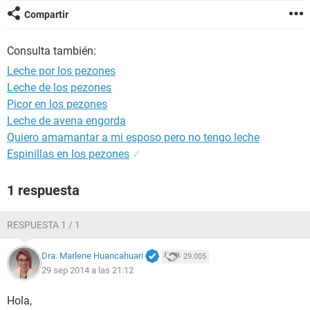
Compartir
Consulta también:
Leche por los pezones
Leche de los pezones
Picor en los pezones
Leche de avena engorda
Quiero amamantar a mi esposo pero no tengo leche
Espinillas en los pezones
✓
1 respuesta
RESPUESTA 1 / 1
Dra. Marlene Huancahuari
29.005
29 sep 2014 a las 21:12
Hola,