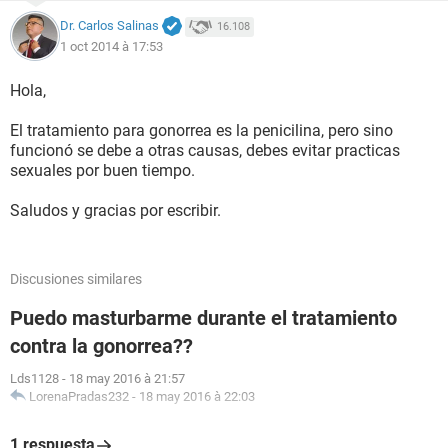
Dr. Carlos Salinas
16.108
1 oct 2014 à 17:53
Hola,
El tratamiento para gonorrea es la penicilina, pero sino
funcionó se debe a otras causas, debes evitar practicas
sexuales por buen tiempo.
Saludos y gracias por escribir.
Discusiones similares
Puedo masturbarme durante el tratamiento
contra la gonorrea??
Lds1128
-
18 may 2016 à 21:57
LorenaPradas232
-
18 may 2016 à 22:03
1 respuesta