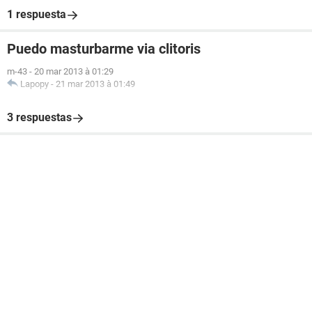
1 respuesta
Puedo masturbarme via clitoris
m-43
-
20 mar 2013 à 01:29
Lapopy
-
21 mar 2013 à 01:49
3 respuestas