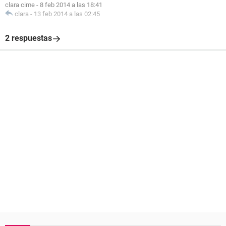
clara cime
-
8 feb 2014 a las 18:41
clara
-
13 feb 2014 a las 02:45
2 respuestas