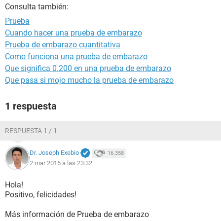
Consulta también:
Prueba
Cuando hacer una prueba de embarazo
Prueba de embarazo cuantitativa
Como funciona una prueba de embarazo
Que significa 0.200 en una prueba de embarazo
Que pasa si mojo mucho la prueba de embarazo
1 respuesta
RESPUESTA 1 / 1
Dr. Joseph Exebio
16.358
2 mar 2015 a las 23:32
Hola!
Positivo, felicidades!
Más información de Prueba de embarazo