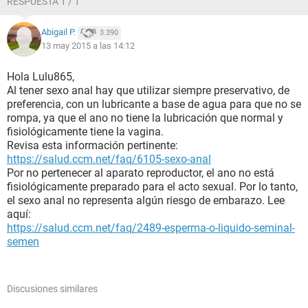
RESPUESTA 1 / 1
Abigail P.
3.390
13 may 2015 a las 14:12
Hola Lulu865,
Al tener sexo anal hay que utilizar siempre preservativo, de
preferencia, con un lubricante a base de agua para que no se
rompa, ya que el ano no tiene la lubricación que normal y
fisiológicamente tiene la vagina.
Revisa esta información pertinente:
https://salud.ccm.net/faq/6105-sexo-anal
Por no pertenecer al aparato reproductor, el ano no está
fisiológicamente preparado para el acto sexual. Por lo tanto,
el sexo anal no representa algún riesgo de embarazo. Lee
aquí:
https://salud.ccm.net/faq/2489-esperma-o-liquido-seminal-
semen
Discusiones similares