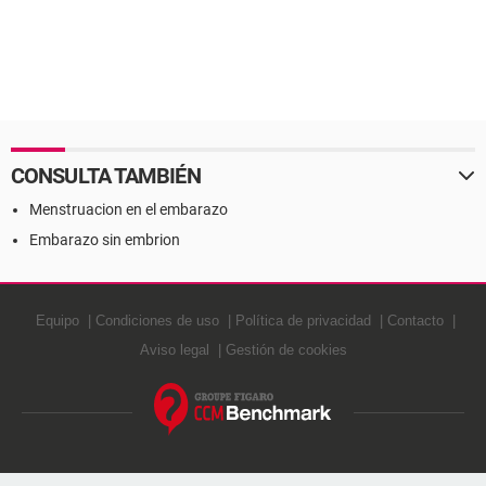
CONSULTA TAMBIÉN
Menstruacion en el embarazo
Embarazo sin embrion
Equipo
Condiciones de uso
Política de privacidad
Contacto
Aviso legal
Gestión de cookies