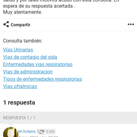
espera de su respuesta acertada .
Muy atentamente.
Compartir
Consulta también:
Vías Urinarias
Vias de contagio del sida
Enfermedades vias respiratorias
Vias de administracion
Tipos de enfermedades respiratorias
Vias oftalmicas
1 respuesta
RESPUESTA 1 / 1
M Gutarra
2.433