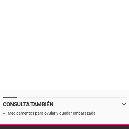
CONSULTA TAMBIÉN
Medicamentos para ovular y quedar embarazada