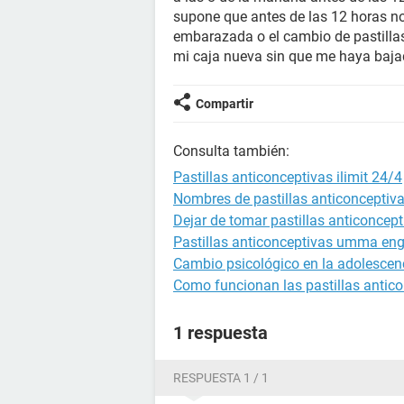
supone que antes de las 12 horas no p
embarazada o el cambio de pastilla
mi caja nueva sin que me haya baja
Compartir
Consulta también:
Pastillas anticonceptivas ilimit 24/4
Nombres de pastillas anticonceptiv
Dejar de tomar pastillas anticoncept
Pastillas anticonceptivas umma en
Cambio psicológico en la adolescen
Como funcionan las pastillas antic
1 respuesta
RESPUESTA 1 / 1