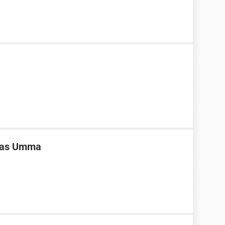
ivas Umma