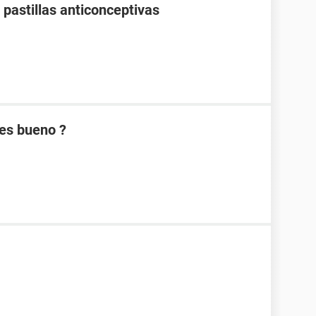
pastillas anticonceptivas
es bueno ?