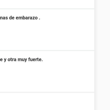
nas de embarazo .
e y otra muy fuerte.