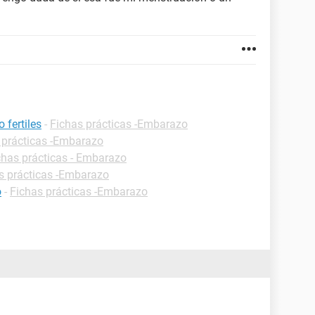
 fertiles
-
Fichas prácticas -Embarazo
 prácticas -Embarazo
chas prácticas - Embarazo
s prácticas -Embarazo
o
-
Fichas prácticas -Embarazo