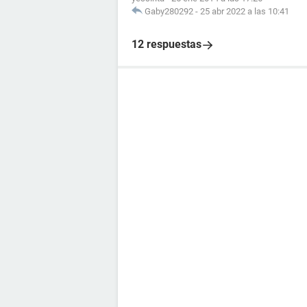
Gaby280292
-
25 abr 2022 a las 10:41
12 respuestas