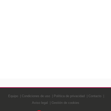
Equipo
Condiciones de uso
Política de privacidad
Contacto
Aviso legal
Gestión de cookies