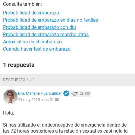
Consulta también:
Probabilidad de embarazo
Probabilidad de embarazo en dias no fertiles
Probabilidad de embarazo con diu
Probabilidad de embarazo marcha atrás
Amoxicilina en el embarazo
Cuando hacer test de embarazo
1 respuesta
RESPUESTA 1 / 1
Dra. Marlene Huancahuari
29.005
11 may 2015 a las 01:50
Hola,
Si has utilizado el anticonceptivo de emergencia dentro de
las 72 horas posteriores a la relación sexual es casi nula la