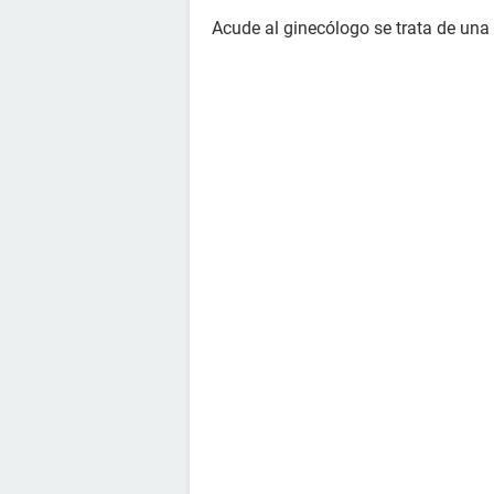
Acude al ginecólogo se trata de una