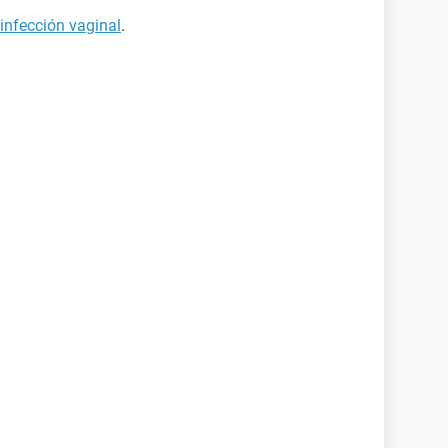
infección vaginal
.