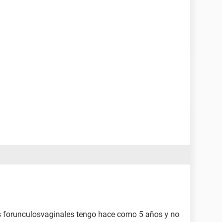
s forunculosvaginales tengo hace como 5 años y no