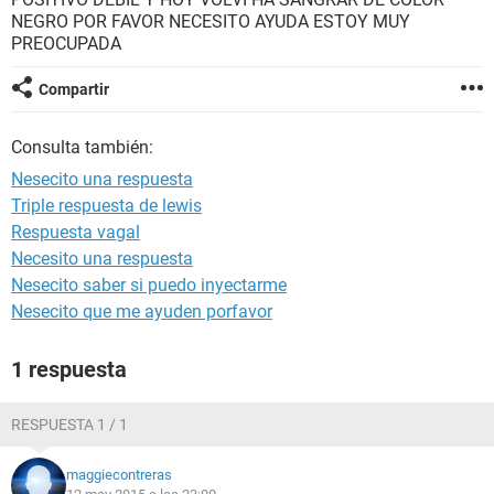
NEGRO POR FAVOR NECESITO AYUDA ESTOY MUY
PREOCUPADA
Compartir
Consulta también:
Nesecito una respuesta
Triple respuesta de lewis
Respuesta vagal
Necesito una respuesta
Nesecito saber si puedo inyectarme
Nesecito que me ayuden porfavor
1 respuesta
RESPUESTA 1 / 1
maggiecontreras