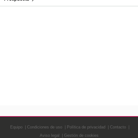
Equipo
Condiciones de uso
Política de privacidad
Contacto
Aviso legal
Gestión de cookies