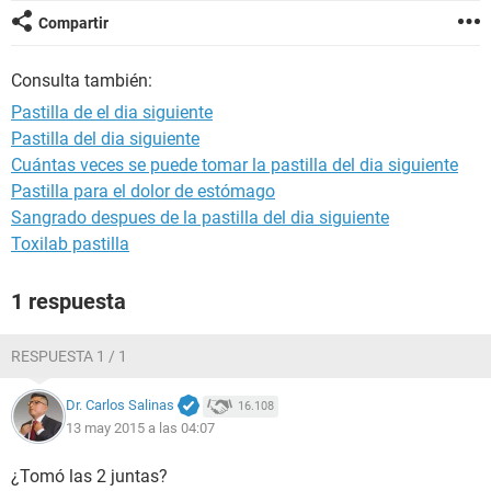
Compartir
Consulta también:
Pastilla de el dia siguiente
Pastilla del dia siguiente
Cuántas veces se puede tomar la pastilla del dia siguiente
Pastilla para el dolor de estómago
Sangrado despues de la pastilla del dia siguiente
Toxilab pastilla
1 respuesta
RESPUESTA 1 / 1
Dr. Carlos Salinas
16.108
13 may 2015 a las 04:07
¿Tomó las 2 juntas?