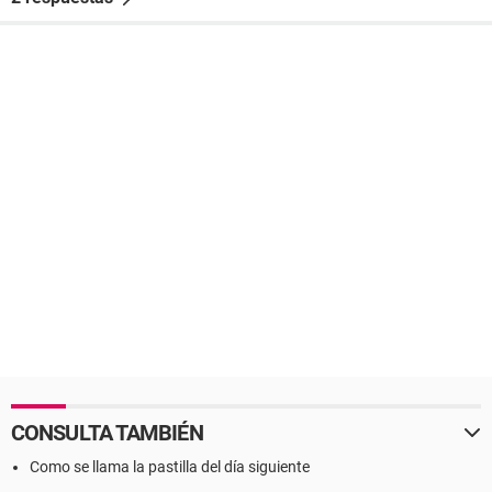
CONSULTA TAMBIÉN
Como se llama la pastilla del día siguiente