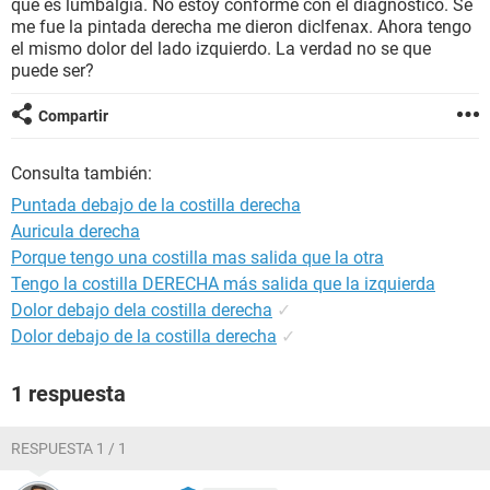
que es lumbalgia. No estoy conforme con el diagnóstico. Se
me fue la pintada derecha me dieron diclfenax. Ahora tengo
el mismo dolor del lado izquierdo. La verdad no se que
puede ser?
Compartir
Consulta también:
Puntada debajo de la costilla derecha
Auricula derecha
Porque tengo una costilla mas salida que la otra
Tengo la costilla DERECHA más salida que la izquierda
Dolor debajo dela costilla derecha
✓
Dolor debajo de la costilla derecha
✓
1 respuesta
RESPUESTA 1 / 1