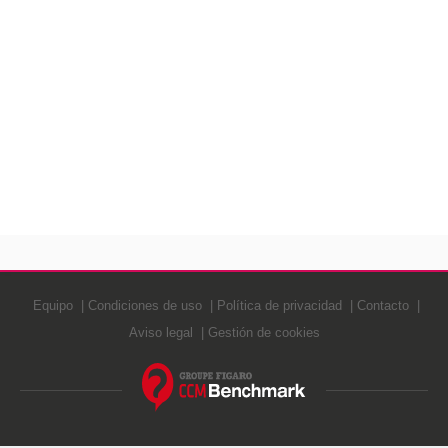
Equipo
Condiciones de uso
Política de privacidad
Contacto
Aviso legal
Gestión de cookies