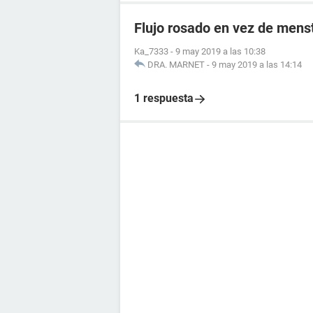
Flujo rosado en vez de mens
Ka_7333
-
9 may 2019 a las 10:38
DRA. MARNET
-
9 may 2019 a las 14:14
1 respuesta