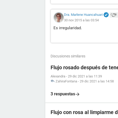
Dra. Marlene Huancahuari
30 nov 2015 a las 03:54
Es irregularidad.
Discusiones similares
Flujo rosado después de tene
Alexandra
-
29 dic 2021 a las 11:39
ZahiraFontana
-
29 dic 2021 a las 14:58
3 respuestas
Flujo con rosa al limpiarme 