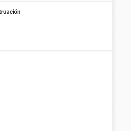
truación