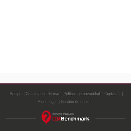
Equipo
Condiciones de uso
Política de privacidad
Contacto
Aviso legal
Gestión de cookies