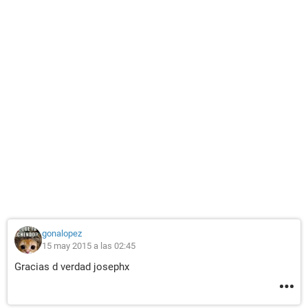
gonalopez
15 may 2015 a las 02:45
Gracias d verdad josephx