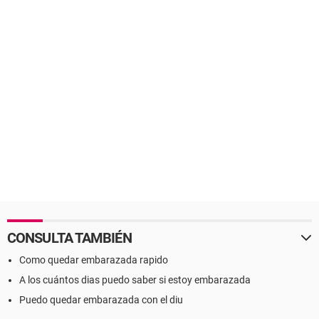
CONSULTA TAMBIÉN
Como quedar embarazada rapido
A los cuántos dias puedo saber si estoy embarazada
Puedo quedar embarazada con el diu