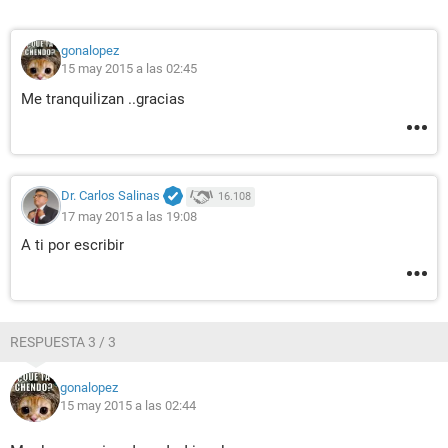
gonalopez
15 may 2015 a las 02:45
Me tranquilizan ..gracias
Dr. Carlos Salinas
16.108
17 may 2015 a las 19:08
A ti por escribir
RESPUESTA 3 / 3
gonalopez
15 may 2015 a las 02:44