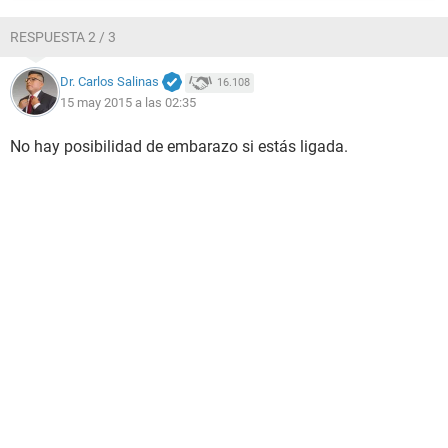
RESPUESTA 2 / 3
Dr. Carlos Salinas
16.108
15 may 2015 a las 02:35
No hay posibilidad de embarazo si estás ligada.