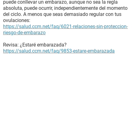
puede conllevar un embarazo, aunque no sea la regla
absoluta, puede ocurrir, independientemente del momento
del ciclo. A menos que seas demasiado regular con tus
ovulaciones:
https://salud.ccm.net/faq/6021-relaciones-sin-proteccion-
riesgo-de-embarazo
Revisa: ¿Estaré embarazada?
https://salud.ccm.net/faq/9853-estare-embarazada