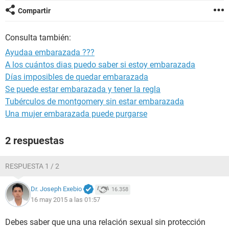
Compartir
Consulta también:
Ayudaa embarazada ???
A los cuántos dias puedo saber si estoy embarazada
Días imposibles de quedar embarazada
Se puede estar embarazada y tener la regla
Tubérculos de montgomery sin estar embarazada
Una mujer embarazada puede purgarse
2 respuestas
RESPUESTA 1 / 2
Dr. Joseph Exebio
16.358
16 may 2015 a las 01:57
Debes saber que una una relación sexual sin protección