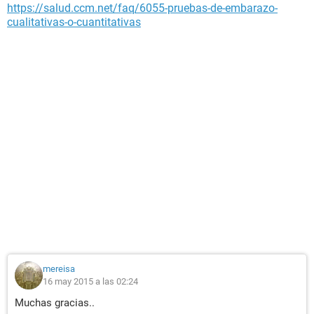
https://salud.ccm.net/faq/6055-pruebas-de-embarazo-
cualitativas-o-cuantitativas
mereisa
16 may 2015 a las 02:24
Muchas gracias..