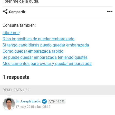
librenme de la duda.
Compartir
Consulta también:
Librenme
Días imposibles de quedar embarazada
Si tengo candidiasis puedo quedar embarazada
Como quedar embarazada rapido
Se puede quedar embarazada teniendo quistes
Medicamentos para ovular y quedar embarazada
1 respuesta
RESPUESTA 1 / 1
Dr. Joseph Exebio
16.358
17 may 2015 a las 05:12