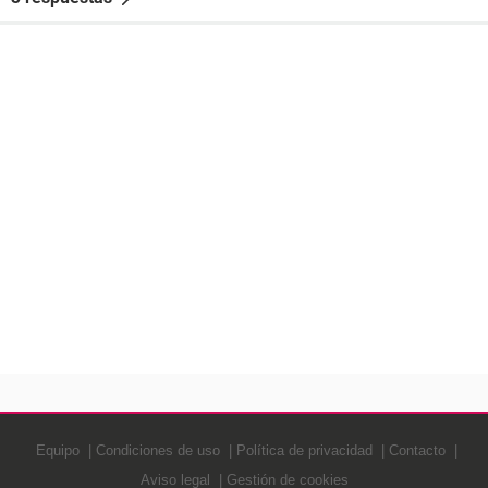
Equipo
Condiciones de uso
Política de privacidad
Contacto
Aviso legal
Gestión de cookies