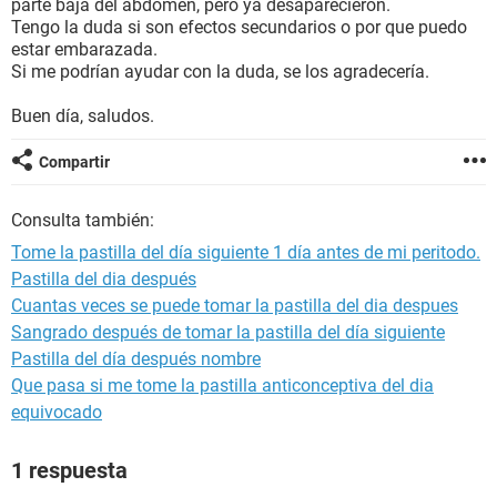
parte baja del abdomen, pero ya desaparecieron.
Tengo la duda si son efectos secundarios o por que puedo
estar embarazada.
Si me podrían ayudar con la duda, se los agradecería.
Buen día, saludos.
Compartir
Consulta también:
Tome la pastilla del día siguiente 1 día antes de mi peritodo.
Pastilla del dia después
Cuantas veces se puede tomar la pastilla del dia despues
Sangrado después de tomar la pastilla del día siguiente
Pastilla del día después nombre
Que pasa si me tome la pastilla anticonceptiva del dia
equivocado
1 respuesta