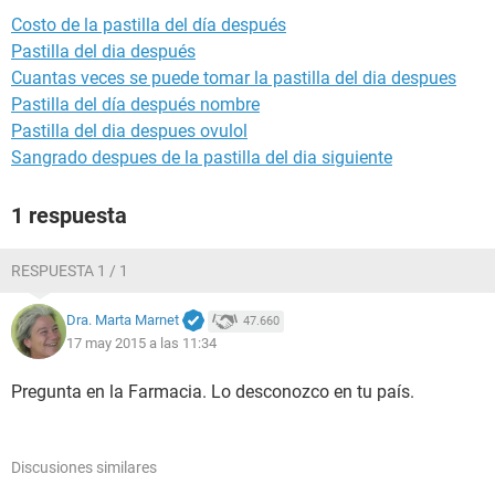
Costo de la pastilla del día después
Pastilla del dia después
Cuantas veces se puede tomar la pastilla del dia despues
Pastilla del día después nombre
Pastilla del dia despues ovulol
Sangrado despues de la pastilla del dia siguiente
1 respuesta
RESPUESTA 1 / 1
Dra. Marta Marnet
47.660
17 may 2015 a las 11:34
Pregunta en la Farmacia. Lo desconozco en tu país.
Discusiones similares