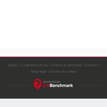
Equipo
Condiciones de uso
Política de privacidad
Contacto
Aviso legal
Gestión de cookies