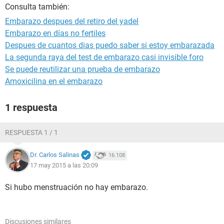
Consulta también:
Embarazo despues del retiro del yadel
Embarazo en días no fertiles
Despues de cuantos dias puedo saber si estoy embarazada
La segunda raya del test de embarazo casi invisible foro
Se puede reutilizar una prueba de embarazo
Amoxicilina en el embarazo
1 respuesta
RESPUESTA 1 / 1
Dr. Carlos Salinas
16.108
17 may 2015 a las 20:09
Si hubo menstruación no hay embarazo.
Discusiones similares