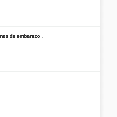
nas de embarazo .