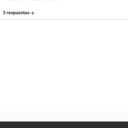
3 respuestas