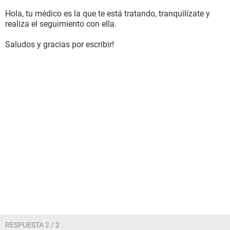
Hola, tu médico es la que te está tratando, tranquilízate y
realiza el seguimiento con ella.
Saludos y gracias por escribir!
RESPUESTA 2 / 2