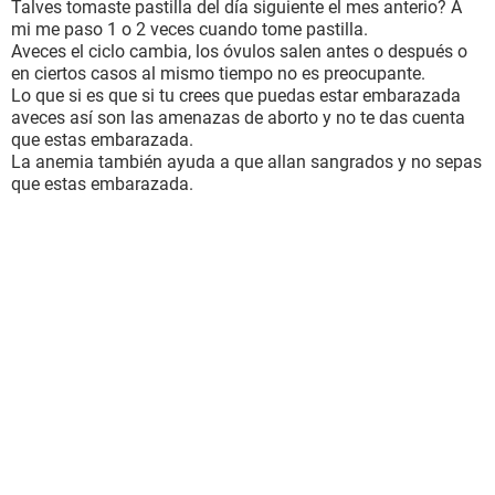
Talves tomaste pastilla del día siguiente el mes anterio? A
mi me paso 1 o 2 veces cuando tome pastilla.
Aveces el ciclo cambia, los óvulos salen antes o después o
en ciertos casos al mismo tiempo no es preocupante.
Lo que si es que si tu crees que puedas estar embarazada
aveces así son las amenazas de aborto y no te das cuenta
que estas embarazada.
La anemia también ayuda a que allan sangrados y no sepas
que estas embarazada.