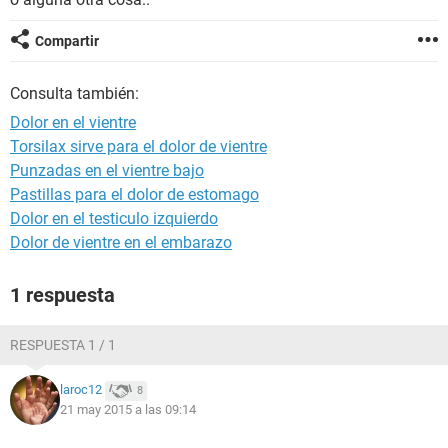
Compartir
Consulta también:
Dolor en el vientre
Torsilax sirve para el dolor de vientre
Punzadas en el vientre bajo
Pastillas para el dolor de estomago
Dolor en el testiculo izquierdo
Dolor de vientre en el embarazo
1 respuesta
RESPUESTA 1 / 1
laroc12
8
21 may 2015 a las 09:14