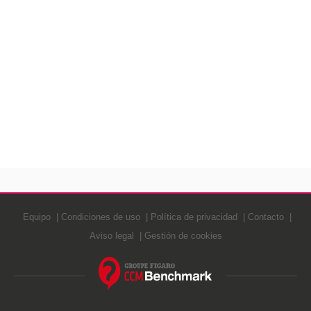
Equipo
Condiciones de uso
Política de privacidad
Contacto
Aviso legal
Gestión de cookies