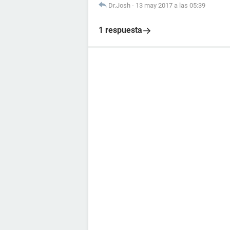
Dr.Josh
-
13 may 2017 a las 05:39
1 respuesta