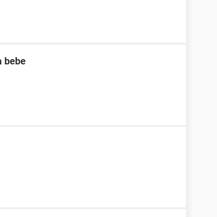
a bebe