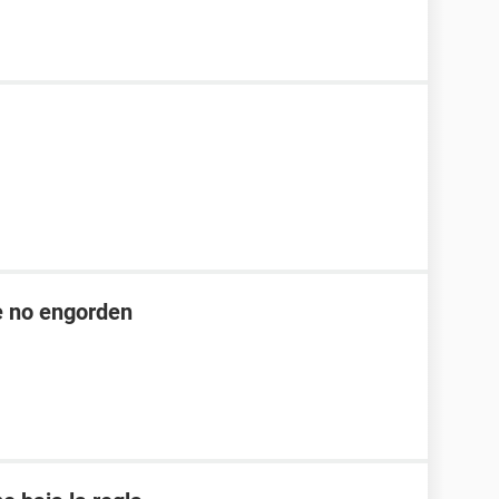
ue no engorden