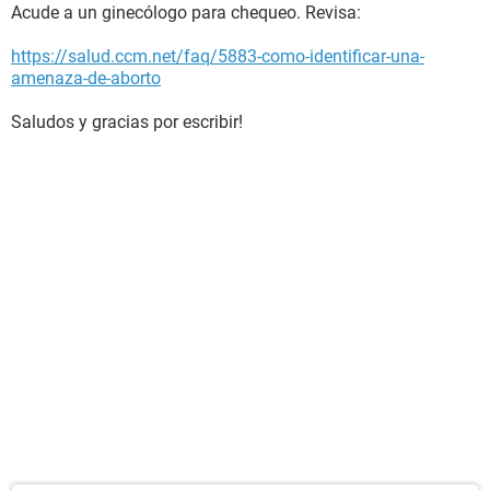
Acude a un ginecólogo para chequeo. Revisa:
https://salud.ccm.net/faq/5883-como-identificar-una-
amenaza-de-aborto
Saludos y gracias por escribir!