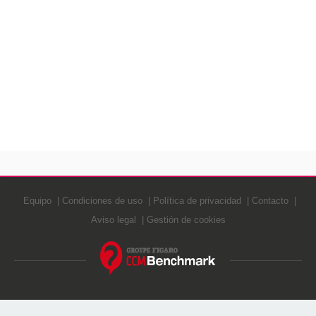
Equipo
Condiciones de uso
Política de privacidad
Contacto
Aviso legal
Gestión de cookies