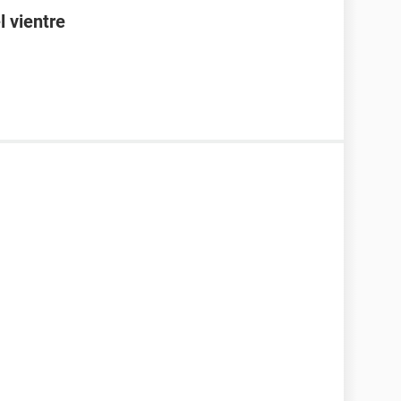
l vientre