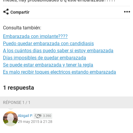
Compartir
Consulta también:
Embarazada con implante????
Puedo quedar embarazada con candidiasis
A los cuántos dias puedo saber si estoy embarazada
Días imposibles de quedar embarazada
Se puede estar embarazada y tener la regla
Es malo recibir toques electricos estando embarazada
1 respuesta
RÉPONSE 1 / 1
Abigail P.
3.390
29 may 2015 à 21:28