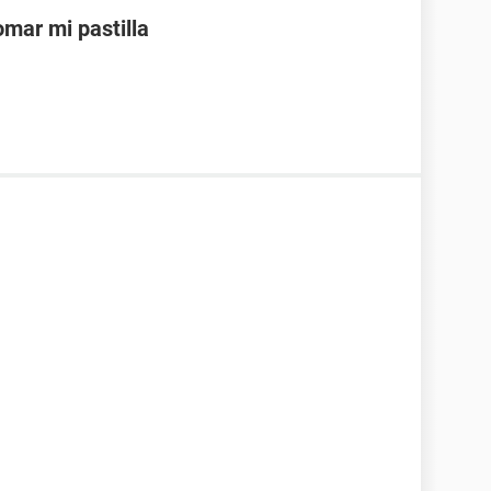
mar mi pastilla