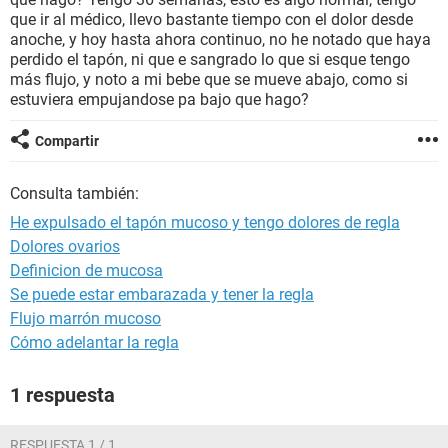
que ir al médico, llevo bastante tiempo con el dolor desde
anoche, y hoy hasta ahora continuo, no he notado que haya
perdido el tapón, ni que e sangrado lo que si esque tengo
más flujo, y noto a mi bebe que se mueve abajo, como si
estuviera empujandose pa bajo que hago?
Compartir
Consulta también:
He expulsado el tapón mucoso y tengo dolores de regla
Dolores ovarios
Definicion de mucosa
Se puede estar embarazada y tener la regla
Flujo marrón mucoso
Cómo adelantar la regla
1 respuesta
RESPUESTA 1 / 1