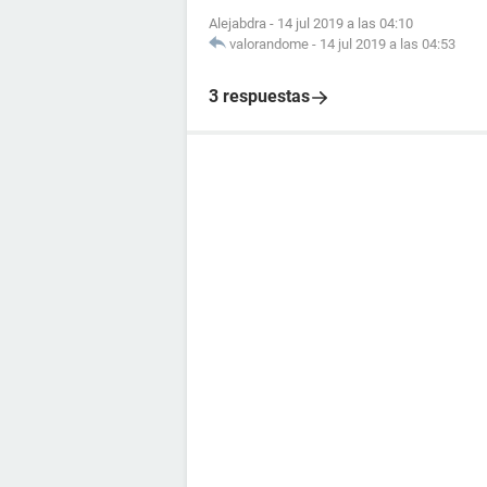
Alejabdra
-
14 jul 2019 a las 04:10
valorandome
-
14 jul 2019 a las 04:53
3 respuestas