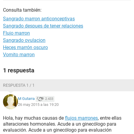
Consulta también:
Sangrado marron anticonceptivas
Sangrado despues de tener relaciones
Flujo marron
Sangrado ovulacion
Heces marrón oscuro
Vomito marron
1 respuesta
RESPUESTA 1 / 1
M Gutarra
2.433
26 may 2015 a las 19:20
Hola, hay muchas causas de
flujos marrones
, entre ellas
alteraciones hormonales. Acude a un ginecólogo para
evaluación. Acude a un ginecólogo para evaluación