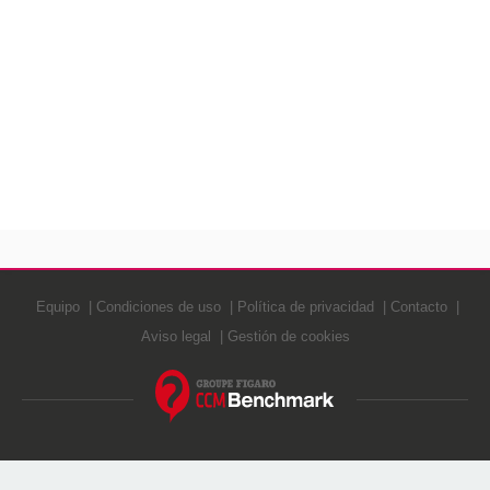
Equipo
Condiciones de uso
Política de privacidad
Contacto
Aviso legal
Gestión de cookies