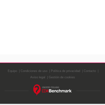
Equipo
Condiciones de uso
Política de privacidad
Contacto
Aviso legal
Gestión de cookies