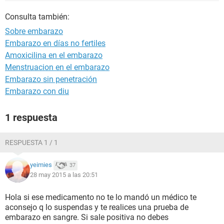
Consulta también:
Sobre embarazo
Embarazo en días no fertiles
Amoxicilina en el embarazo
Menstruacion en el embarazo
Embarazo sin penetración
Embarazo con diu
1 respuesta
RESPUESTA 1 / 1
yeimies
37
28 may 2015 a las 20:51
Hola si ese medicamento no te lo mandó un médico te
aconsejo q lo suspendas y te realices una prueba de
embarazo en sangre. Si sale positiva no debes