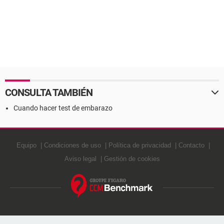
CONSULTA TAMBIÉN
Cuando hacer test de embarazo
Equipo
Condiciones de uso
Política de privacidad
Contacto
Aviso legal
Gestión de cookies