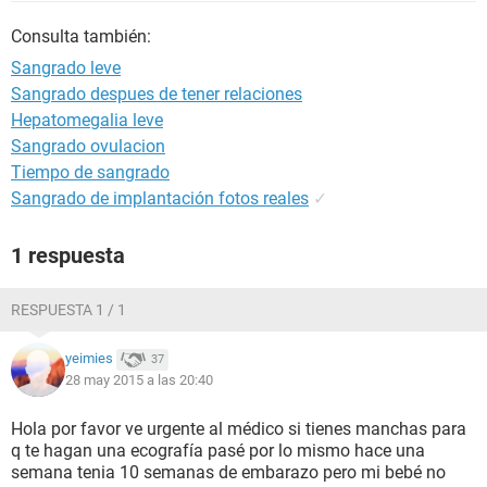
Consulta también:
Sangrado leve
Sangrado despues de tener relaciones
Hepatomegalia leve
Sangrado ovulacion
Tiempo de sangrado
Sangrado de implantación fotos reales
✓
1 respuesta
RESPUESTA 1 / 1
yeimies
37
28 may 2015 a las 20:40
Hola por favor ve urgente al médico si tienes manchas para
q te hagan una ecografía pasé por lo mismo hace una
semana tenia 10 semanas de embarazo pero mi bebé no