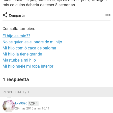
mis calculos deberia de tener 8 semanas
Compartir
Consulta también:
El hijo es mio??
No se quien es el padre de mi hijo
Mi hijo comió caca de paloma
Mi hijo la tiene grande
Masturbe a mi hijo
Mi hijo huele mi ropa interior
1 respuesta
RESPUESTA 1 / 1
lola9090
1
29 may 2015 a las 16:11