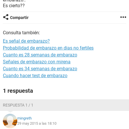
Es cierto??
Compartir
Consulta también:
Es señal de embarazo?
Probabilidad de embarazo en dias no fertiles
Cuanto es 28 semanas de embarazo
Señales de embarazo con mirena
Cuanto es 34 semanas de embarazo
Cuando hacer test de embarazo
1 respuesta
RESPUESTA 1 / 1
mingreth
29 may 2015 a las 18:10