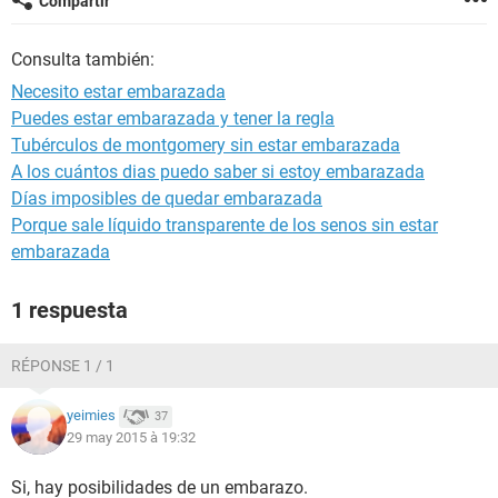
Compartir
Consulta también:
Necesito estar embarazada
Puedes estar embarazada y tener la regla
Tubérculos de montgomery sin estar embarazada
A los cuántos dias puedo saber si estoy embarazada
Días imposibles de quedar embarazada
Porque sale líquido transparente de los senos sin estar
embarazada
1 respuesta
RÉPONSE 1 / 1
yeimies
37
29 may 2015 à 19:32
Si, hay posibilidades de un embarazo.