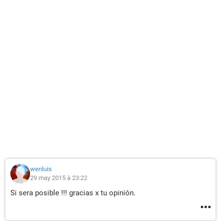
wenluis
29 may 2015 à 23:22
Si sera posible !!! gracias x tu opinión.